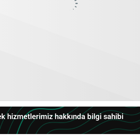
 hizmetlerimiz hakkında bilgi sahibi