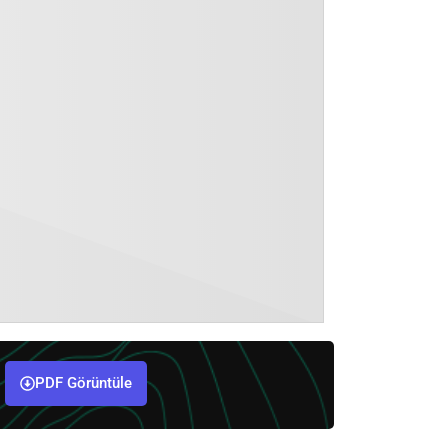
PDF Görüntüle