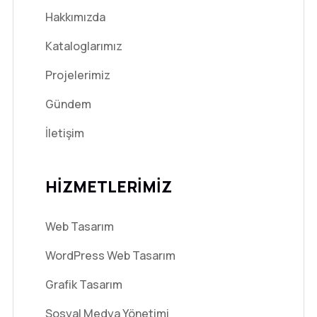
Hakkımızda
Kataloglarımız
Projelerimiz
Gündem
İletişim
HİZMETLERİMİZ
Web Tasarım
WordPress Web Tasarım
Grafik Tasarım
Sosyal Medya Yönetimi