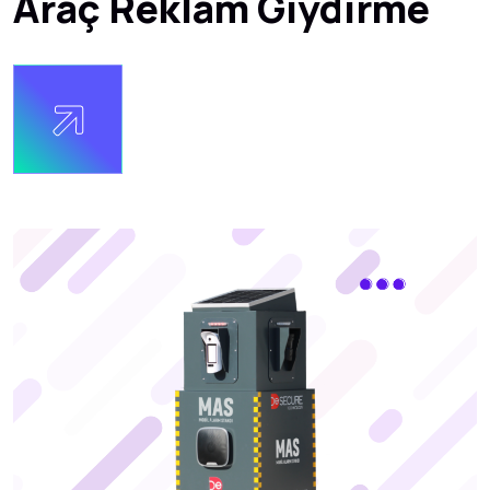
Araç Reklam Giydirme