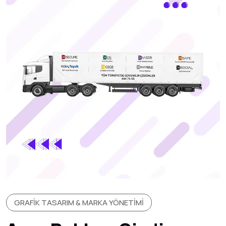
GRAFIK TASARIM & MARKA YÖNETIMI