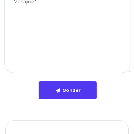
Gönder