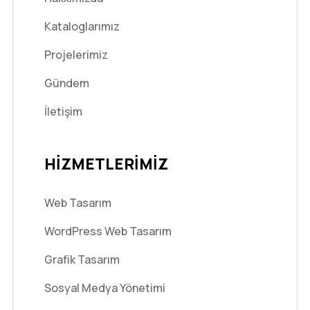
Kataloglarımız
Projelerimiz
Gündem
İletişim
HİZMETLERİMİZ
Web Tasarım
WordPress Web Tasarım
Grafik Tasarım
Sosyal Medya Yönetimi