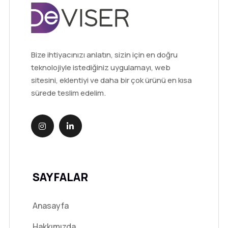
Bize ihtiyacınızı anlatın, sizin için en doğru
teknolojiyle istediğiniz uygulamayı, web
sitesini, eklentiyi ve daha bir çok ürünü en kısa
sürede teslim edelim.
SAYFALAR
Anasayfa
Hakkımızda