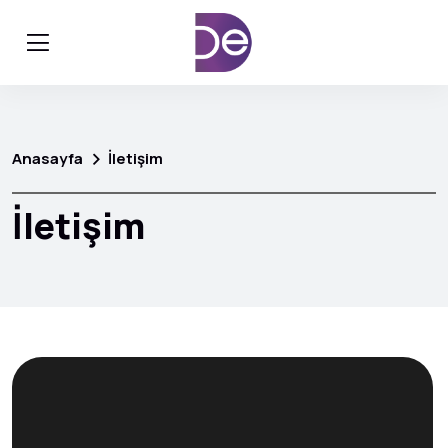
Anasayfa
İletişim
İletişim