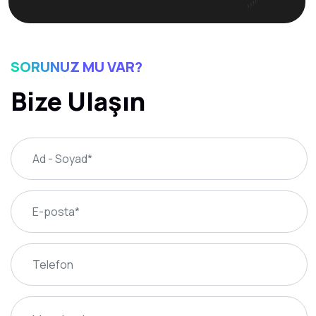
SORUNUZ MU VAR?
Bize Ulaşın